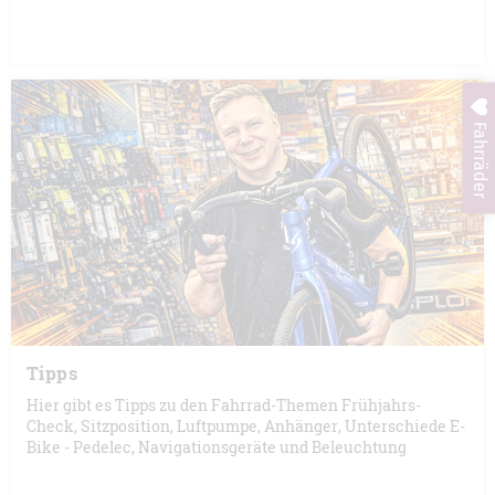
Fahrräder
Tipps
Hier gibt es Tipps zu den Fahrrad-Themen Frühjahrs-
Check, Sitzposition, Luftpumpe, Anhänger, Unterschiede E-
Bike - Pedelec, Navigationsgeräte und Beleuchtung