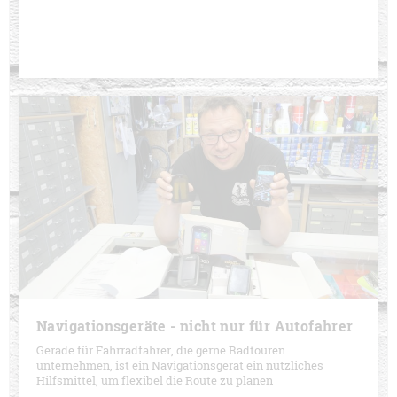
Navigationsgeräte - nicht nur für Autofahrer
Gerade für Fahrradfahrer, die gerne Radtouren
unternehmen, ist ein Navigationsgerät ein nützliches
Hilfsmittel, um flexibel die Route zu planen