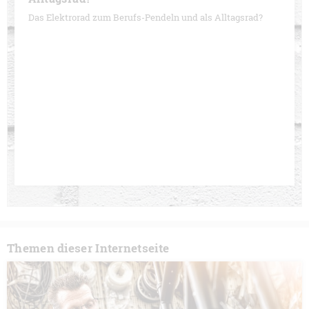
Das Elektrorad zum Berufs-Pendeln und als Alltagsrad?
Themen dieser Internetseite