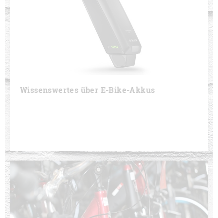
Wissenswertes über E-Bike-Akkus