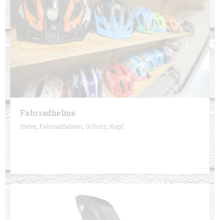
Fahrradhelme
Helm, Fahrradfahren, Schutz, Kopf