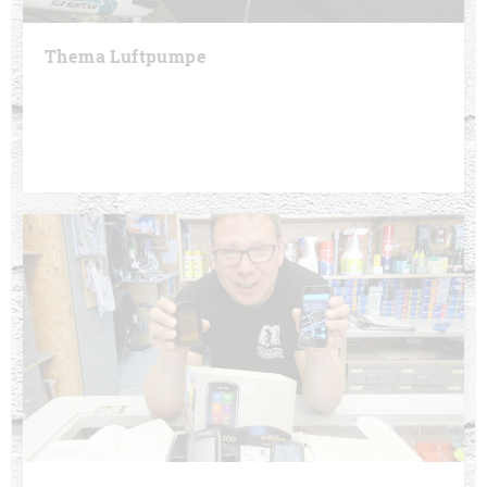
Thema Luftpumpe