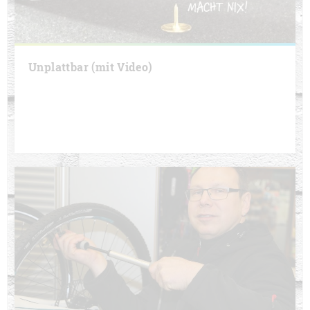
Unplattbar (mit Video)