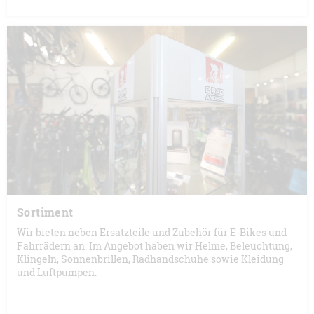
Sortiment
Wir bieten neben Ersatzteile und Zubehör für E-Bikes und
Fahrrädern an. Im Angebot haben wir Helme, Beleuchtung,
Klingeln, Sonnenbrillen, Radhandschuhe sowie Kleidung
und Luftpumpen.