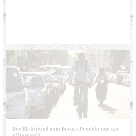
Das Elektrorad zum Berufs-Pendeln und als
Alltagsrad?