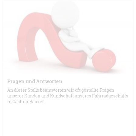
Fragen und Antworten
An dieser Stelle beantworten wir oft gestellte Fragen
unserer Kunden und Kundschaft unseres Fahrradgeschäfts
in Castrop-Rauxel.