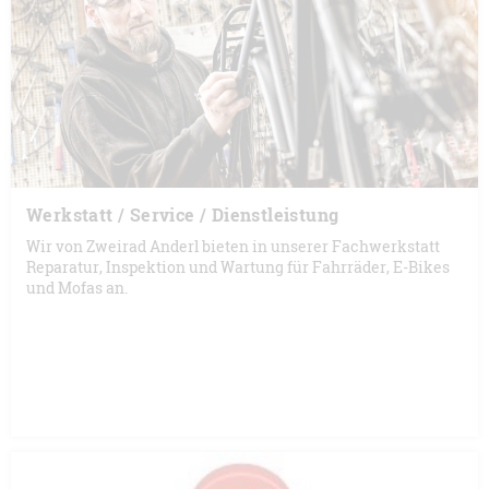
Werkstatt / Service / Dienstleistung
Wir von Zweirad Anderl bieten in unserer Fachwerkstatt
Reparatur, Inspektion und Wartung für Fahrräder, E-Bikes
und Mofas an.