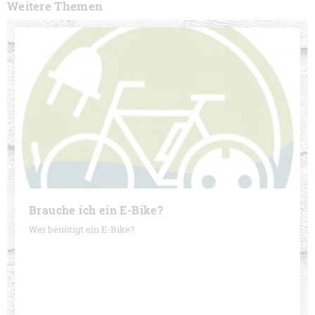
Weitere Themen
Brauche ich ein E-Bike?
Wer benötigt ein E-Bike?