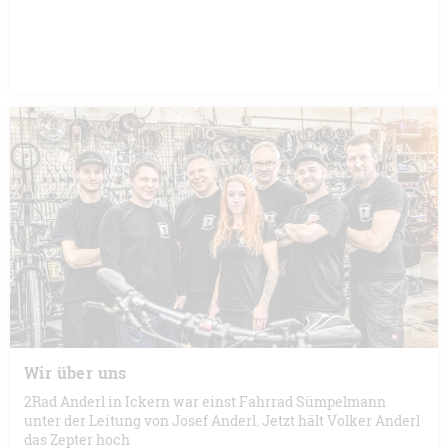
Wir über uns
2Rad Anderl in Ickern war einst Fahrrad Sümpelmann
unter der Leitung von Josef Anderl. Jetzt hält Volker Anderl
das Zepter hoch