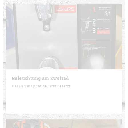
Beleuchtung am Zweirad
Das Rad ins richtige Licht gesetzt