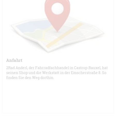
Anfahrt
2Rad Anderl, der Fahrradfachhandel in Castrop-Rauxel, hat
seinen Shop und die Werkstatt in der Emscherstraße 8. So
finden Sie den Weg dorthin.