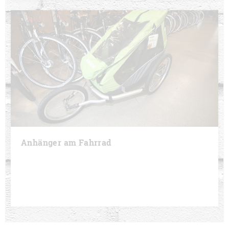
Anhänger am Fahrrad