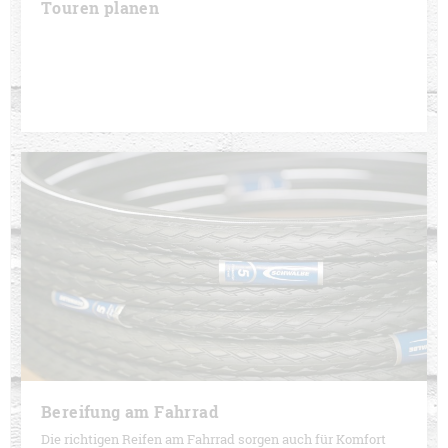
Touren planen
Bereifung am Fahrrad
Die richtigen Reifen am Fahrrad sorgen auch für Komfort