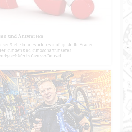
gen und Antworten
eser Stelle beantworten wir oft gestellte Fragen
rer Kunden und Kundschaft unseres
radgeschäfts in Castrop-Rauxel.