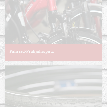
Fahrrad-Frühjahrsputz