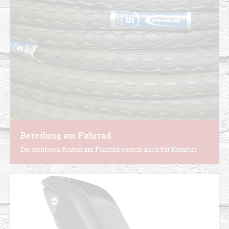
Bereifung am Fahrrad
Die richtigen Reifen am Fahrrad sorgen auch für Komfort