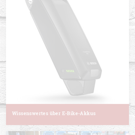
Wissenswertes über E-Bike-Akkus