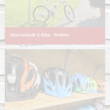
Unterschiede E-Bike - Pedelec