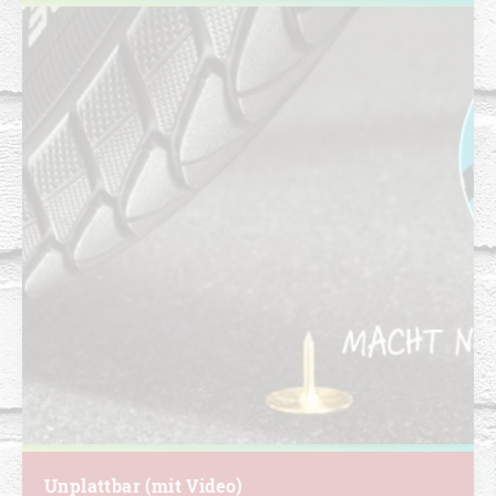
Unplattbar (mit Video)