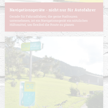
Navigationsgeräte - nicht nur für Autofahrer
Gerade für Fahrradfahrer, die gerne Radtouren
unternehmen, ist ein Navigationsgerät ein nützliches
Hilfsmittel, um flexibel die Route zu planen