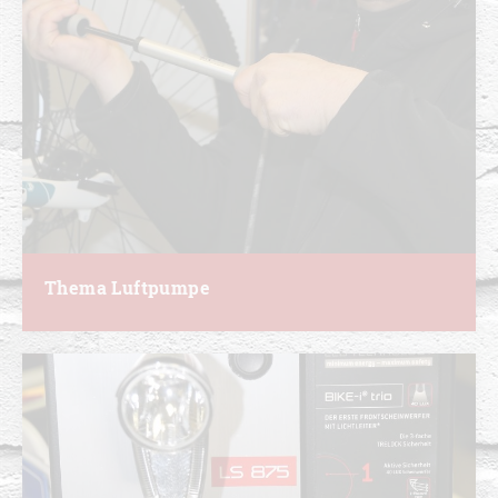
Thema Luftpumpe