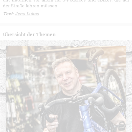
der Straße fahren müssen.
Text:
Jens Lukas
Übersicht der Themen