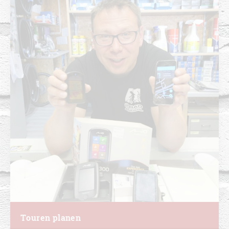
Touren planen