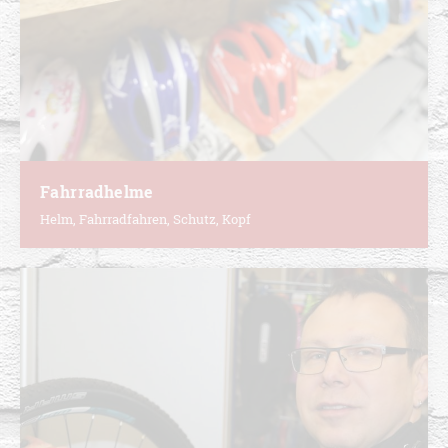
Fahrradhelme
Helm, Fahrradfahren, Schutz, Kopf