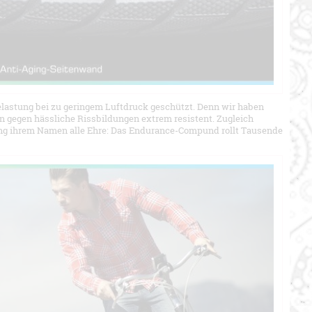
elastung bei zu geringem Luftdruck geschützt. Denn wir haben
n gegen hässliche Rissbildungen extrem resistent. Zugleich
g ihrem Namen alle Ehre: Das Endurance-Compund rollt Tausende