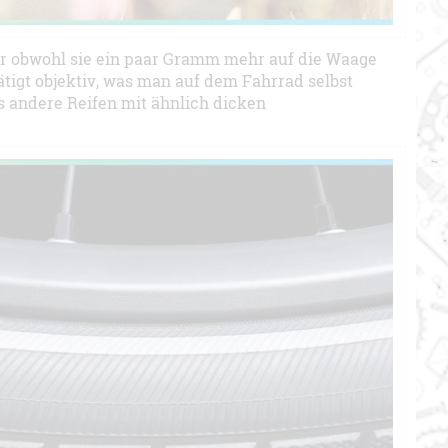
er obwohl sie ein paar Gramm mehr auf die Waage
tätigt objektiv, was man auf dem Fahrrad selbst
ls andere Reifen mit ähnlich dicken