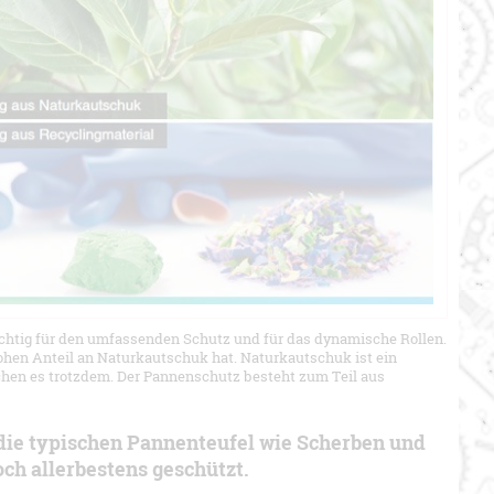
wichtig für den umfassenden Schutz und für das dynamische Rollen.
hohen Anteil an Naturkautschuk hat. Naturkautschuk ist ein
achen es trotzdem. Der Pannenschutz besteht zum Teil aus
die typischen Pannenteufel wie Scherben und
ch allerbestens geschützt.