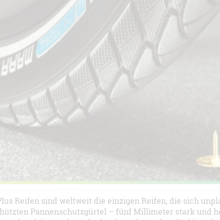
us Reifen sind weltweit die einzigen Reifen, die sich unpl
hützten Pannenschutzgürtel – fünf Millimeter stark und h