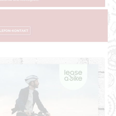
LEFON-KONTAKT