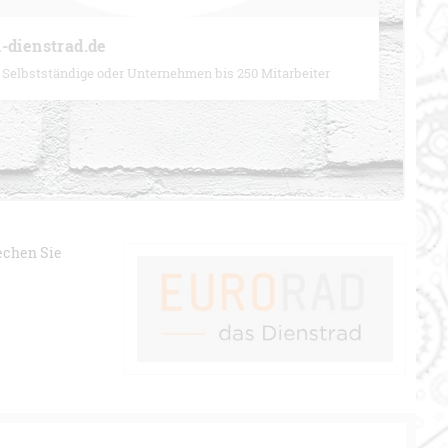
-dienstrad.de
 Selbstständige oder Unternehmen bis 250 Mitarbeiter
rechen Sie