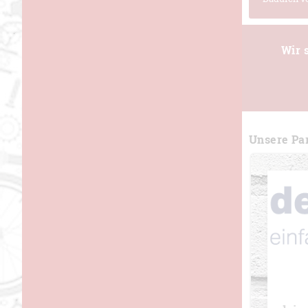
Wir 
Unsere Par