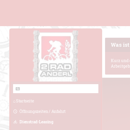
Was ist
Kurz und 
Arbeitgeb
⌂ Startseite
Öffnungszeiten / Anfahrt
Dienstrad-Leasing