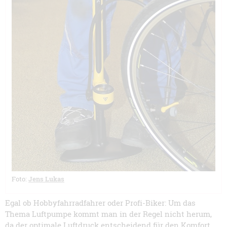
Foto:
Jens Lukas
Egal ob Hobbyfahrradfahrer oder Profi-Biker: Um das
Thema Luftpumpe kommt man in der Regel nicht herum,
da der optimale Luftdruck entscheidend für den Komfort