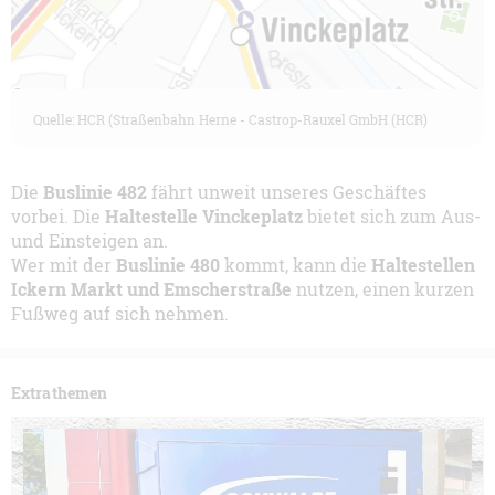
Quelle: HCR (Straßenbahn Herne - Castrop-Rauxel GmbH (HCR)
Die
Buslinie 482
fährt unweit unseres Geschäftes
vorbei. Die
Haltestelle Vinckeplatz
bietet sich zum Aus-
und Einsteigen an.
Wer mit der
Buslinie 480
kommt, kann die
Haltestellen
Ickern Markt und Emscherstraße
nutzen, einen kurzen
Fußweg auf sich nehmen.
Extrathemen