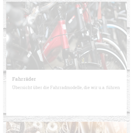
Fahrräder
Übersicht über die Fahrradmodelle, die wir u.a. führen