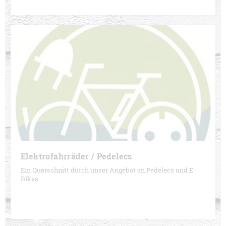
Elektrofahrräder / Pedelecs
Ein Querschnitt durch unser Angebot an Pedelecs und E-
Bikes