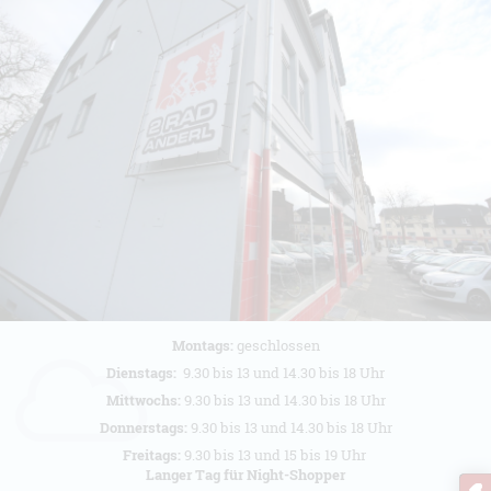
Montags:
geschlossen
Dienstags:
9.30 bis 13 und 14.30 bis 18 Uhr
Mittwochs:
9.30 bis 13 und 14.30 bis 18 Uhr
Donnerstags:
9.30 bis 13 und 14.30 bis 18 Uhr
Freitags:
9.30 bis 13 und 15 bis 19 Uhr
Langer Tag für Night-Shopper