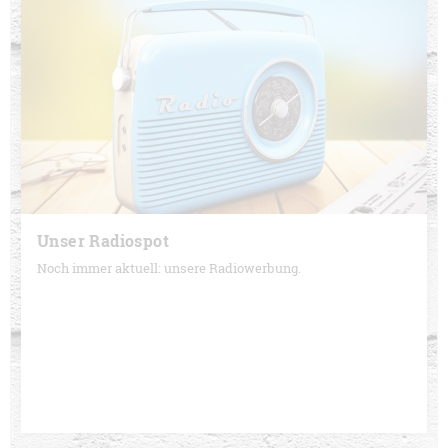
Unser Radiospot
Noch immer aktuell: unsere Radiowerbung.