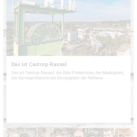
Das ist Castrop-Rauxel
Das ist Castrop-Rauxel: der Erin-Förderturm, der Marktplatz,
die Sprungschanzen am Europaplatz am Rathaus