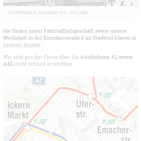
Schilderwald im Ruhrgebiet. Foto Jens Lukas
Sie finden unser Fahrradfachgeschäft sowie unsere
Werkstatt in der Emscherstraße 8 im Stadtteil Ickern in
Castrop-Rauxel
.
Wir sind aus der Ferne über die
Autobahnen A2 sowie
A42
recht schnell erreichbar.