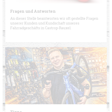
Fragen und Antworten
An dieser Stelle beantworten wir oft gestellte Fragen
unserer Kunden und Kundschaft unseres
Fahrradgeschäfts in Castrop-Rauxel.
Tipps