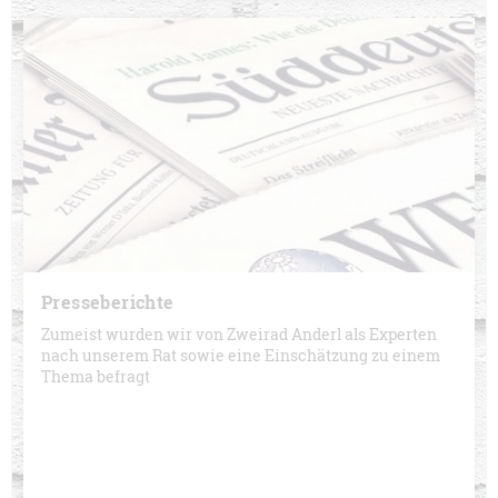
Presseberichte
Zumeist wurden wir von Zweirad Anderl als Experten
nach unserem Rat sowie eine Einschätzung zu einem
Thema befragt