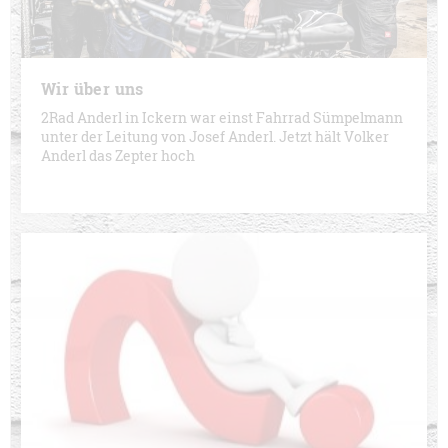
Wir über uns
2Rad Anderl in Ickern war einst Fahrrad Sümpelmann
unter der Leitung von Josef Anderl. Jetzt hält Volker
Anderl das Zepter hoch