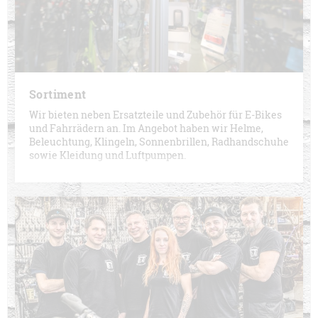
Sortiment
Wir bieten neben Ersatzteile und Zubehör für E-Bikes
und Fahrrädern an. Im Angebot haben wir Helme,
Beleuchtung, Klingeln, Sonnenbrillen, Radhandschuhe
sowie Kleidung und Luftpumpen.