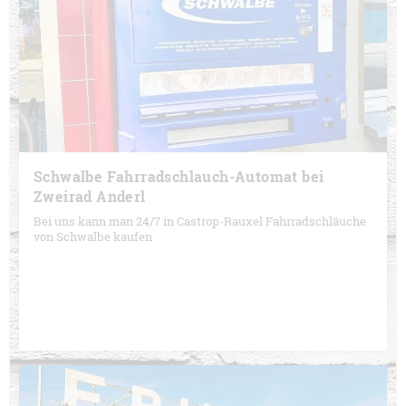
Schwalbe Fahrradschlauch-Automat bei
Zweirad Anderl
Bei uns kann man 24/7 in Castrop-Rauxel Fahrradschläuche
von Schwalbe kaufen