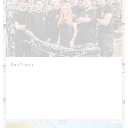
Das Team