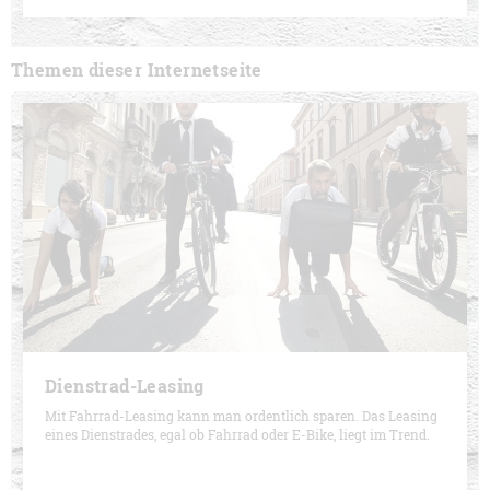
Themen dieser Internetseite
Dienstrad-Leasing
Mit Fahrrad-Leasing kann man ordentlich sparen. Das Leasing
eines Dienstrades, egal ob Fahrrad oder E-Bike, liegt im Trend.