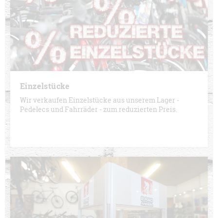
Einzelstücke
Wir verkaufen Einzelstücke aus unserem Lager -
Pedelecs und Fahrräder - zum reduzierten Preis.