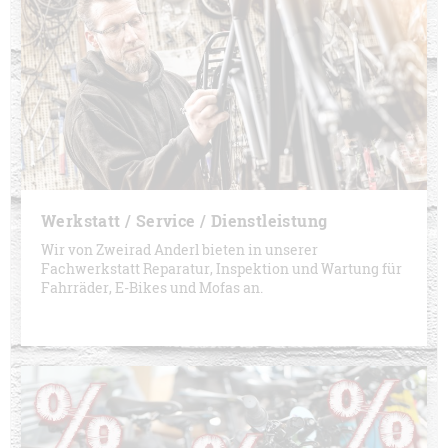
Werkstatt / Service / Dienstleistung
Wir von Zweirad Anderl bieten in unserer
Fachwerkstatt Reparatur, Inspektion und Wartung für
Fahrräder, E-Bikes und Mofas an.