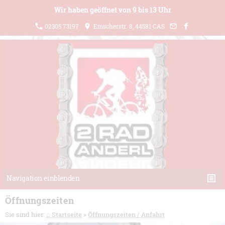
Wir haben geöffnet von 9 bis 13 Uhr
02305 73197
Emscherstr. 8, 44581 CAS
Navigation einblenden
Öffnungszeiten
Sie sind hier:
⌂ Startseite
»
Öffnungszeiten / Anfahrt