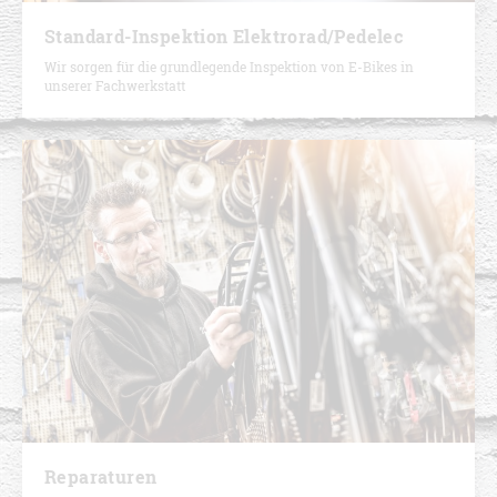
Standard-Inspektion Elektrorad/Pedelec
Wir sorgen für die grundlegende Inspektion von E-Bikes in
unserer Fachwerkstatt
Reparaturen