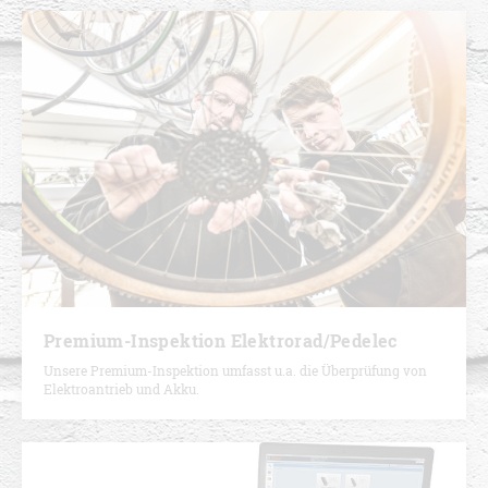
Premium-Inspektion Elektrorad/Pedelec
Unsere Premium-Inspektion umfasst u.a. die Überprüfung von
Elektroantrieb und Akku.