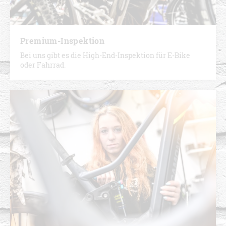
Premium-Inspektion
Bei uns gibt es die High-End-Inspektion für E-Bike
oder Fahrrad.