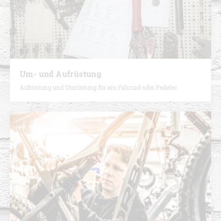
Um- und Aufrüstung
Aufrüstung und Umrüstung für ein Fahrrad oder Pedelec