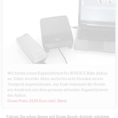
Wir bieten einen Kapazitätstest für BOSCH E-Bike Akkus
an. Dabei wird der Akku sechs bis acht Stunden an ein
Testgerät angeschlossen. Am Ende bekommt der Kunde
ein Ausdruck mit dem genauen aktuellen Kapazitätswert
des Akkus.
Unser Preis: 25,00 Euro inkl. Mwst.
Fahren Sie schon länger mit Ihrem Bosch-Antrieb, möchten