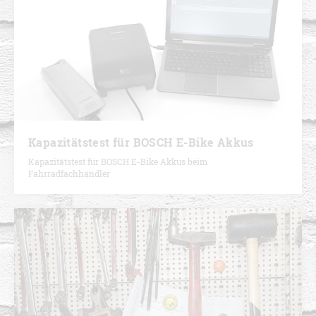
Kapazitätstest für BOSCH E-Bike Akkus
Kapazitätstest für BOSCH E-Bike Akkus beim
Fahrradfachhändler