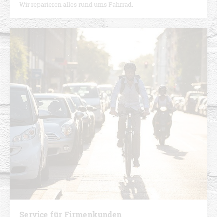
Wir reparieren alles rund ums Fahrrad.
Service für Firmenkunden