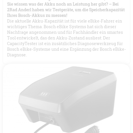
Sie wissen was der Akku noch an Leistung her gibt? – Bei
2Rad Anderl haben wir Testgeräte, um die Speicherkapazität
Ihres Bosch-Akkus zu messen!
Die aktuelle Akku-Kapazität ist für viele eBike-Fahrer ein
wichtiges Thema. Bosch eBike Systems hat sich dieser
Nachfrage angenommen und für Fachhändler ein smartes
Tool entwickelt, das den Akku-Zustand ausliest: Der
CapacityTester ist ein zusätzliches Diagnosewerkzeug für
Bosch eBike-Systeme und eine Ergänzung der Bosch eBike-
Diagnose.