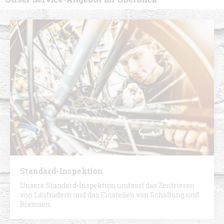
Standard-Inspektion
Unsere Standard-Inspektion umfasst das Zentrieren
von Laufrädern und das Einstellen von Schaltung und
Bremsen.