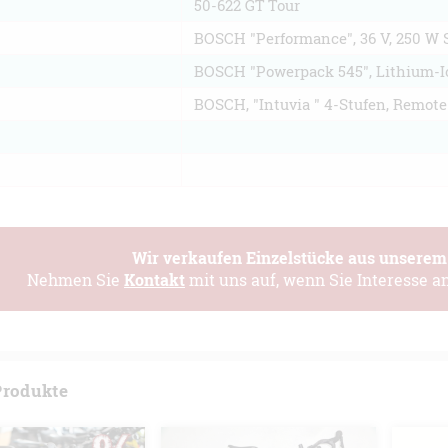
50-622 GT Tour
BOSCH "Performance", 36 V, 250 W 
BOSCH "Powerpack 545", Lithium-
BOSCH, "Intuvia " 4-Stufen, Remote
Wir verkaufen Einzelstücke aus unserem
Nehmen Sie
Kontakt
mit uns auf, wenn Sie Interesse a
Produkte