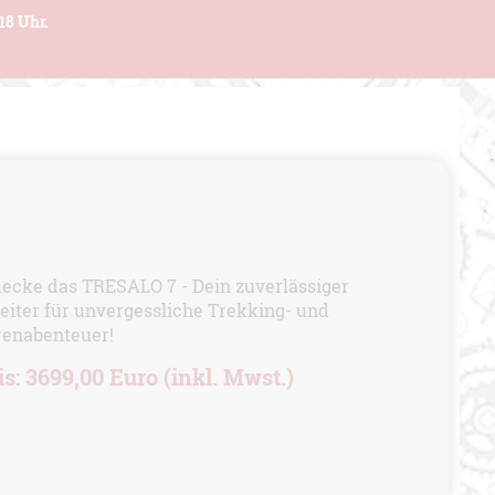
18 Uhr.
ecke das TRESALO 7 - Dein zuverlässiger
eiter für unvergessliche Trekking- und
renabenteuer!
is: 3699,00 Euro (inkl. Mwst.)