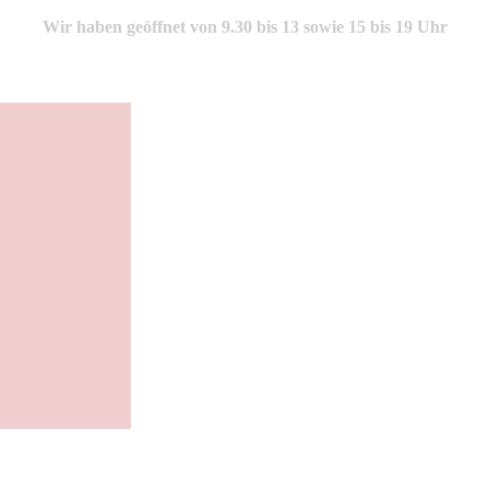
Wir haben geöffnet von 9.30 bis 13 sowie 15 bis 19 Uhr