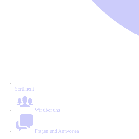
Sortiment
Wir über uns
Fragen und Antworten