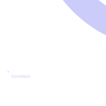
Einzelstücke