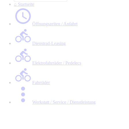
⌂ Startseite
Öffnungszeiten / Anfahrt
Dienstrad-Leasing
Elektrofahrräder / Pedelecs
Fahrräder
Werkstatt / Service / Dienstleistung