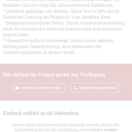
Rundum-Schutz sorgt für unbeschwertes Radfahren.
* Deutlich günstiger als kaufen: Spare bis zu 40% durch
Dienstrad-Leasing im Vergleich zum direkten Kauf.
* Bequeme monatliche Raten: Durch Gehaltsumwandlung
wird die monatliche Zahlung bequem und unkompliziert
abgewickelt.
* Umweltfreundlich unterwegs: Leiste einen aktiven
Beitrag zum Umweltschutz und verbessere die
Verkehrssituation in deiner Stadt.
Wir stehen für Fragen gerne zur Verfügung
KONTAKT PER E-MAIL
TELEFON-KONTAKT
Einfach erklärt in 60 Sekunden
Dieser Inhalt kann leider nicht angezeigt werden, da Sie der
Speicherung der für die Darstellung notwendigen
Cookies