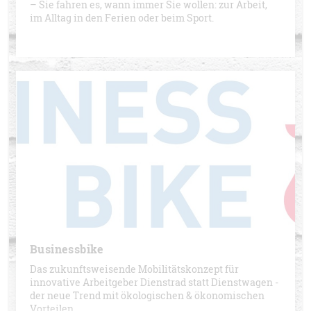
– Sie fahren es, wann immer Sie wollen: zur Arbeit,
im Alltag in den Ferien oder beim Sport.
Businessbike
Das zukunftsweisende Mobilitätskonzept für
innovative Arbeitgeber Dienstrad statt Dienstwagen -
der neue Trend mit ökologischen & ökonomischen
Vorteilen.