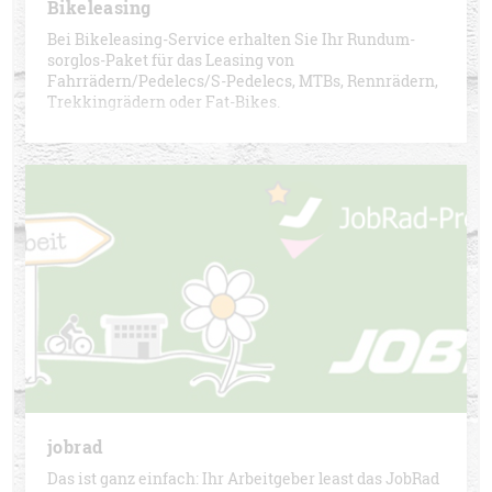
Bikeleasing
Bei Bikeleasing-Service erhalten Sie Ihr Rundum-
sorglos-Paket für das Leasing von
Fahrrädern/Pedelecs/S-Pedelecs, MTBs, Rennrädern,
Trekkingrädern oder Fat-Bikes.
jobrad
Das ist ganz einfach: Ihr Arbeitgeber least das JobRad