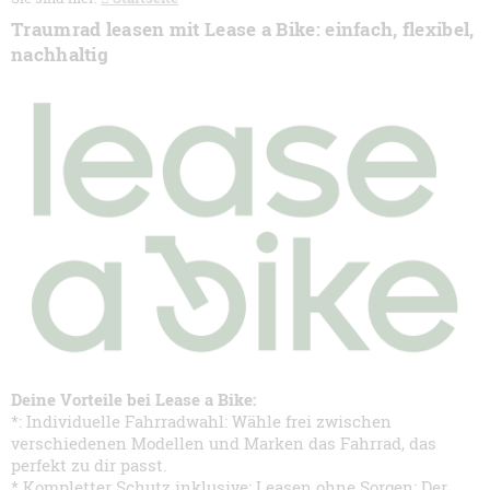
Traumrad leasen mit Lease a Bike: einfach, flexibel,
nachhaltig
Deine Vorteile bei Lease a Bike:
*: Individuelle Fahrradwahl: Wähle frei zwischen
verschiedenen Modellen und Marken das Fahrrad, das
perfekt zu dir passt.
* Kompletter Schutz inklusive: Leasen ohne Sorgen: Der