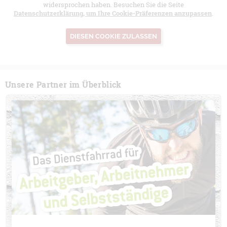
widersprochen haben. Besuchen Sie die Seite
Datenschutzerklärung, um Ihre Cookie-Präferenzen anzupassen
.
DIESEN COOKIE ZULASSEN
Unsere Partner im Überblick